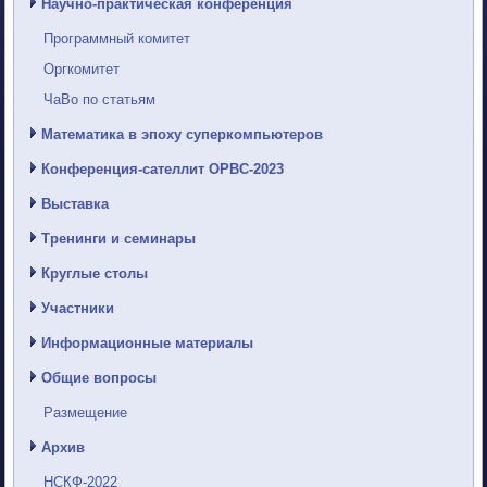
Научно-практическая конференция
Программный комитет
Оргкомитет
ЧаВо по статьям
Математика в эпоху суперкомпьютеров
Конференция-сателлит ОРВС-2023
Выставка
Тренинги и семинары
Круглые столы
Участники
Информационные материалы
Общие вопросы
Размещение
Архив
НСКФ-2022