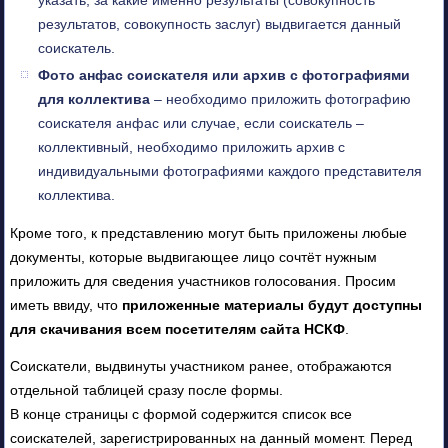
результатов, совокупность заслуг) выдвигается данный
соискатель.
Фото анфас соискателя или архив с фотографиями
для коллектива
– необходимо приложить фотографию
соискателя анфас или случае, если соискатель –
коллективный, необходимо приложить архив с
индивидуальными фотографиями каждого представителя
коллектива.
Кроме того, к представлению могут быть приложены любые
документы, которые выдвигающее лицо сочтёт нужным
приложить для сведения участников голосования. Просим
иметь ввиду, что
приложенные материалы будут доступны
для скачивания всем посетителям сайта НСКФ
.
Соискатели, выдвинуты участником ранее, отображаются
отдельной таблицей сразу после формы.
В конце страницы с формой содержится список все
соискателей, зарегистрированных на данный момент. Перед