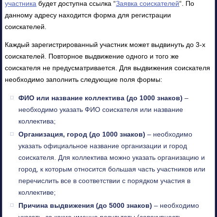
участника
будет доступна ссылка “
Заявка соискателей
“. По
данному адресу находится форма для регистрации
соискателей.
Каждый зарегистрированный участник может выдвинуть до 3-х
соискателей. Повторное выдвижение одного и того же
соискателя не предусматривается. Для выдвижения соискателя
необходимо заполнить следующие поля формы:
ФИО или название коллектива (до 1000 знаков)
–
необходимо указать ФИО соискателя или название
коллектива;
Организация, город (до 1000 знаков)
– необходимо
указать официальное название организации и город
соискателя. Для коллектива можно указать организацию и
город, к которым относится большая часть участников или
перечислить все в соответствии с порядком участия в
коллективе;
Причина выдвижения (до 5000 знаков)
– необходимо
указать, за какие именно результаты (совокупность