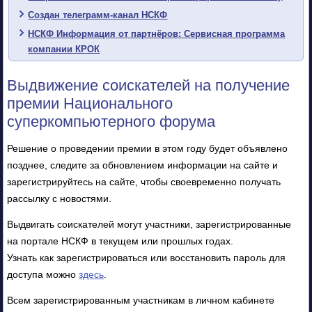
Создан телеграмм-канал НСКФ
НСКФ Информация от партнёров: Сервисная программа
компании КРОК
Выдвижение соискателей на получение
премии Национального
суперкомпьютерного форума
Решение о проведении премии в этом году будет объявлено
позднее, следите за обновлением информации на сайте и
зарегистрируйтесь на сайте, чтобы своевременно получать
рассылку с новостями.
Выдвигать соискателей могут участники, зарегистрированные
на портале НСКФ в текущем или прошлых годах.
Узнать как зарегистрироваться или восстановить пароль для
доступа можно
здесь
.
Всем зарегистрированным участникам в личном кабинете