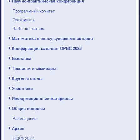
Научно-практическая конференция
Программный комитет
Оргкомитет
ЧаВо по статьям
Математика в эпоху суперкомпьютеров
Конференция-сателлит ОРВС-2023
Выставка
Тренинги и семинары
Круглые столы
Участники
Информационные материалы
Общие вопросы
Размещение
Архив
НСКФ-2022