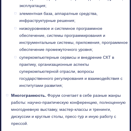
эксплуатация;
элементная база, аппаратные средства,
инфраструктурные решения;
низкоуровневое и системное программное
обеспечение, системы программирования и
инструментальные системы, приложения, программное
обеспечение промежуточного уровня;
суперкомпьютерные сервисы и внедрение СКТ в
практику, организационные аспекты
суперкомпьютерной отрасли, вопросы
государственного регулирования и взаимодействия с
институтами развития;
Многогранность.
Форум сочетает в себе разные жанры
работы: научно-практическую конференцию, полноценную
многодневную выставку, мастер-классы и тренинги,
дискуссии и круглые столы, пресс-тур и иную работу с
прессой.