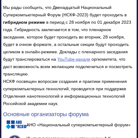
Мы рады сообщить, что Двенадцатый Национальный
Суперкомпьютерный Форум (НСКФ-2023) будет проходить в
гибридном режиме
в период с 28 ноября по 01 декабря 2023
года. Гибридность заключается в том, что пленарное
заседание, которое будет проходить во вторник, 28 ноября,
будет в очном формате, а остальные секции будут проходить
целиком в онлайн-режиме. Доклады с пленарного заседания
будут транслироваться на
YouTube-канале
оргкомитета, что
даст возможность всем желающим подключиться и посмотреть
трансляцию.
НСКФ посвящен вопросам создания и практики применения
суперкомпьютерных технологий, проводится при поддержке
Отделения нанотехнологий и информационных технологий
Российской академии наук.
Основные организаторы форума
АНО «Национальный суперкомпьютерный форум»