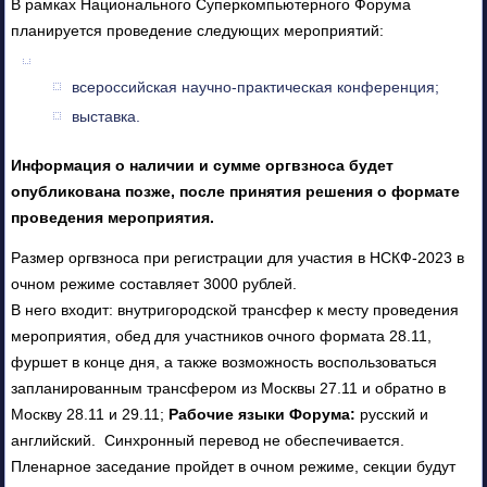
В рамках Национального Суперкомпьютерного Форума
планируется проведение следующих мероприятий:
всероссийская научно-практическая конференция;
выставка.
Информация о наличии и сумме оргвзноса будет
опубликована позже, после принятия решения о формате
проведения мероприятия.
Размер оргвзноса при регистрации для участия в НСКФ-2023 в
очном режиме составляет 3000 рублей.
В него входит: внутригородской трансфер к месту проведения
мероприятия, обед для участников очного формата 28.11,
фуршет в конце дня, а также возможность воспользоваться
запланированным трансфером из Москвы 27.11 и обратно в
Москву 28.11 и 29.11;
Рабочие языки Форума:
русский и
английский. Синхронный перевод не обеспечивается.
Пленарное заседание пройдет в очном режиме, секции будут