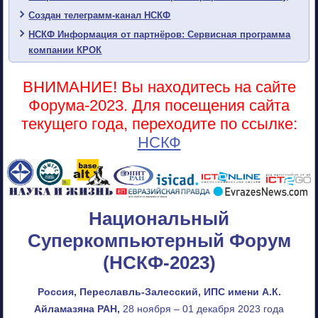
Создан телеграмм-канал НСКФ
НСКФ Информация от партнёров: Сервисная программа
компании КРОК
ВНИМАНИЕ! Вы находитесь на сайте
Форума-2023. Для посещения сайта
текущего года, переходите по ссылке:
НСКФ
Национальный
Суперкомпьютерный Форум
(НСКФ-2023)
Россия, Переславль-Залесский, ИПС имени А.К.
Айламазяна РАН,
28 ноября – 01 декабря 2023 года