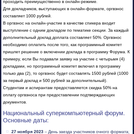
проходить преимущественно в онлайн-режиме.
Для докладчиков, выступающих в онлайн-формате, оргвзнос
составляет 1000 рублей.
В оргвзнос на онлайн-участие в качестве спикера входит
выступление с одним докладом по тематике секции. За каждый
дополнительный доклад доплата составляет 50%. Оргвзнос
необходимо оплатить после того, как программный комитет
пришлет решение о включении доклада в программу Форума. К
примеру, если Вы подавали заявку на участие с четырьмя (4)
докладами, но программный комитет включил в программу
только два (2), то оргвзнос будет составлять 1500 рублей (1000
за первый доклад и 500 рублей за дополнительный).
Студентам и аспирантам предоставляется скидка 50% на
оплату оргвзноса при предоставлении подтверждающих
документов.
Национальный суперкомпьютерный форум.
Основные даты:
27 ноября 2023
– День заезда участников очного формата;