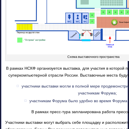
Схема выставочного пространства
В рамках НСКФ организуется выставка, для участия в которой 
суперкомпьютерной отрасли России. Выставочные места будут 
участники выставки могли в полной мере продемонстри
участникам Форума;
участникам Форума было удобно во время Форума 
В рамках пресс-тура запланирована работа прессы
Участники выставки могут выбрать себе площадку и расположит