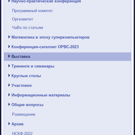
Научно-практическая конференция
Программный комитет
Оргкомитет
ЧаВо по статьям
Математика в эпоху суперкомпьютеров
Конференция-сателлит ОРВС-2023
Выставка
Тренинги и семинары
Круглые столы
Участники
Информационные материалы
Общие вопросы
Размещение
Архив
НСКФ-2022