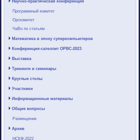
Научно-практическая конференция
Программный комитет
Оргкомитет
ЧаВо по статьям
Математика в эпоху суперкомпьютеров
Конференция-сателлит ОРВС-2023
Выставка
Тренинги и семинары
Круглые столы
Участники
Информационные материалы
Общие вопросы
Размещение
Архив
НСКФ-2022