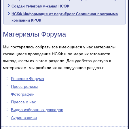
Создан телеграмм-канал НСКФ
НСКФ Информация от партнёров: Сервисная программа
компании КРОК
Материалы Форума
Мы постарались собрать все имеющиеся у нас материалы,
касающиеся проведения НСКФ и по мере их готовности
выкладываем их в этом разделе. Для удобства доступа к
материалам, мы разбили их на следующие разделы:
Решение Форума
Пресс-релизы
Фотографии
Пресса о нас
Видео избранных докладов
Аудио-записи