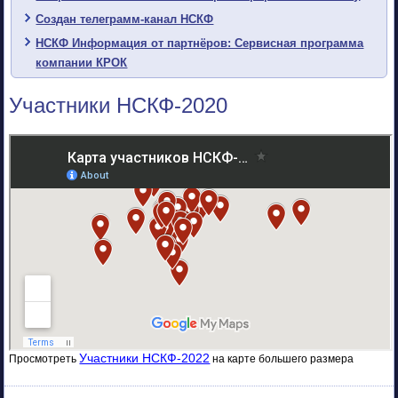
Создан телеграмм-канал НСКФ
НСКФ Информация от партнёров: Сервисная программа
компании КРОК
Участники НСКФ-2020
Участники НСКФ-2022
Просмотреть
на карте большего размера