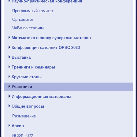
Научно-практическая конференция
Программный комитет
Оргкомитет
ЧаВо по статьям
Математика в эпоху суперкомпьютеров
Конференция-сателлит ОРВС-2023
Выставка
Тренинги и семинары
Круглые столы
Участники
Информационные материалы
Общие вопросы
Размещение
Архив
НСКФ-2022