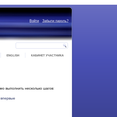
Войти
Забыли пароль?
ENGLISH
КАБИНЕТ УЧАСТНИКА
мо выполнить несколько шагов:
 впервые