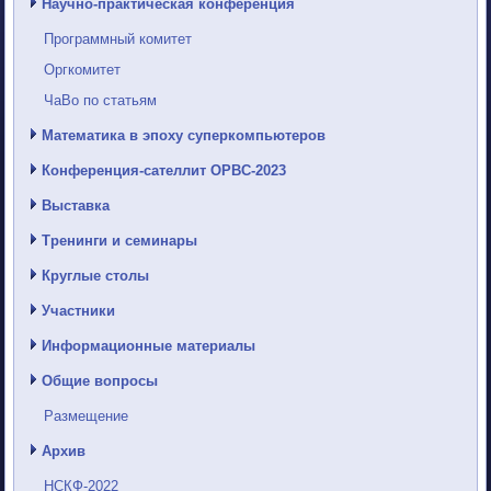
Научно-практическая конференция
Программный комитет
Оргкомитет
ЧаВо по статьям
Математика в эпоху суперкомпьютеров
Конференция-сателлит ОРВС-2023
Выставка
Тренинги и семинары
Круглые столы
Участники
Информационные материалы
Общие вопросы
Размещение
Архив
НСКФ-2022