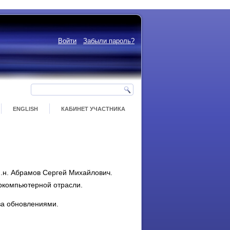
Войти
Забыли пароль?
ENGLISH
КАБИНЕТ УЧАСТНИКА
м.н. Абрамов Сергей Михайлович.
ркомпьютерной отрасли.
за обновлениями.