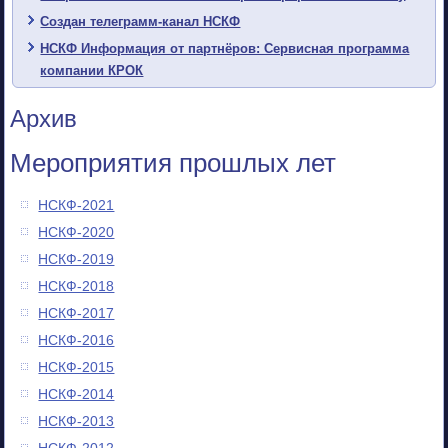
Создан телеграмм-канал НСКФ
НСКФ Информация от партнёров: Сервисная программа
компании КРОК
Архив
Мероприятия прошлых лет
НСКФ-2021
НСКФ-2020
НСКФ-2019
НСКФ-2018
НСКФ-2017
НСКФ-2016
НСКФ-2015
НСКФ-2014
НСКФ-2013
НСКФ-2012