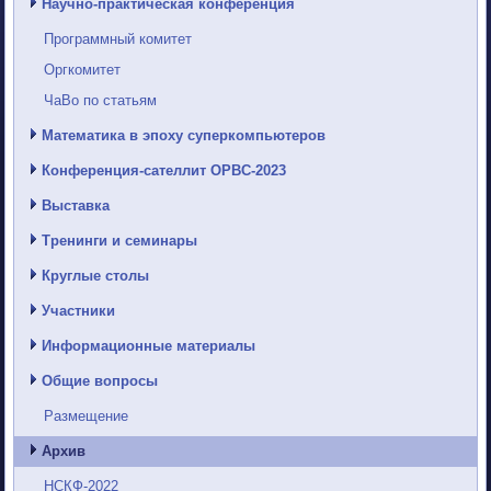
Научно-практическая конференция
Программный комитет
Оргкомитет
ЧаВо по статьям
Математика в эпоху суперкомпьютеров
Конференция-сателлит ОРВС-2023
Выставка
Тренинги и семинары
Круглые столы
Участники
Информационные материалы
Общие вопросы
Размещение
Архив
НСКФ-2022