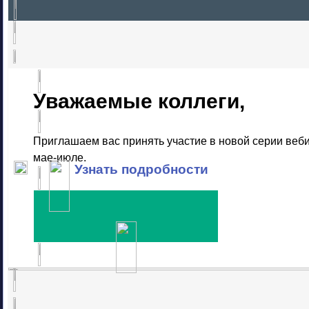
Уважаемые коллеги,
Приглашаем вас принять участие в новой серии веб
мае-июле.
Узнать подробности