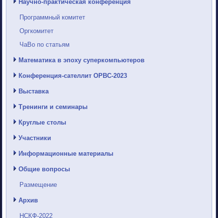
Научно-практическая конференция
Программный комитет
Оргкомитет
ЧаВо по статьям
Математика в эпоху суперкомпьютеров
Конференция-сателлит ОРВС-2023
Выставка
Тренинги и семинары
Круглые столы
Участники
Информационные материалы
Общие вопросы
Размещение
Архив
НСКФ-2022