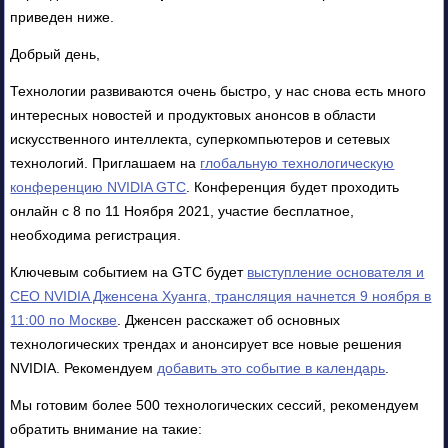
приведен ниже.
Добрый день,
Технологии развиваются очень быстро, у нас снова есть много
интересных новостей и продуктовых анонсов в области
искусственного интеллекта, суперкомпьютеров и сетевых
технологий. Приглашаем на
глобальную технологическую
конференцию NVIDIA GTC
. Конференция будет проходить
онлайн с 8 по 11 Ноября 2021, участие бесплатное,
необходима регистрация.
Ключевым событием на GTC будет
выступление основателя и
CEO NVIDIA Дженсена Хуанга, трансляция начнется 9 ноября в
11:00 по Москве
. Дженсен расскажет об основных
технологических трендах и анонсирует все новые решения
NVIDIA. Рекомендуем
добавить это событие в календарь
.
Мы готовим более 500 технологических сессий, рекомендуем
обратить внимание на такие: