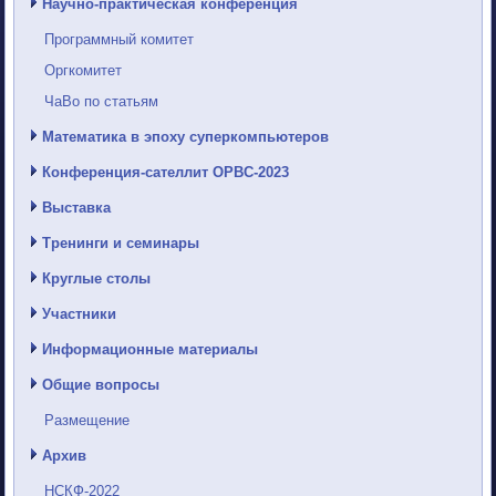
Научно-практическая конференция
Программный комитет
Оргкомитет
ЧаВо по статьям
Математика в эпоху суперкомпьютеров
Конференция-сателлит ОРВС-2023
Выставка
Тренинги и семинары
Круглые столы
Участники
Информационные материалы
Общие вопросы
Размещение
Архив
НСКФ-2022