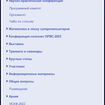
Научно-практическая конференция
Программный комитет
Оргкомитет
ЧаВо по статьям
Математика в эпоху суперкомпьютеров
Конференция-сателлит ОРВС-2023
Выставка
Тренинги и семинары
Круглые столы
Участники
Информационные материалы
Общие вопросы
Размещение
Архив
НСКФ-2022